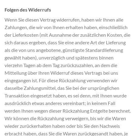
Folgen des Widerrufs
Wenn Sie diesen Vertrag widerrufen, haben wir Ihnen alle
Zahlungen, die wir von Ihnen erhalten haben, einschließlich
der Lieferkosten (mit Ausnahme der zusätzlichen Kosten, die
sich daraus ergeben, dass Sie eine andere Art der Lieferung
als die von uns angebotene, günstigste Standardlieferung
gewählt haben), unverzüglich und spätestens binnen
vierzehn Tagen ab dem Tag zurückzuzahlen, an dem die
Mitteilung über Ihren Widerruf dieses Vertrags bei uns
eingegangen ist. Für diese Rückzahlung verwenden wir
dasselbe Zahlungsmittel, das Sie bei der ursprünglichen
Transaktion eingesetzt haben, es sei denn, mit Ihnen wurde
ausdrücklich etwas anderes vereinbart; in keinem Fall
werden Ihnen wegen dieser Rückzahlung Entgelte berechnet.
Wir können die Rückzahlung verweigern, bis wir die Waren
wieder zurückerhalten haben oder bis Sie den Nachweis
erbracht haben, dass Sie die Waren zurückgesandt haben, je