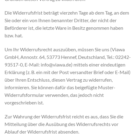
Die Widerrufsfrist beträgt vierzehn Tage ab dem Tag, an dem
Sie oder ein von Ihnen benannter Dritter, der nicht der
Beförderer ist, die letzte Ware in Besitz genommen haben
bzw. hat.
Um Ihr Widerrufsrecht auszuüben, müssen Sie uns (Viawa
GmbH, Annostr. 64, 53773 Hennef, Deutschland, Tel.: 02242-
93517-0, E-Mail: info@viawa.de) mittels einer eindeutigen
Erklärung (z. B. ein mit der Post versandter Brief oder E-Mail)
über Ihren Entschluss, diesen Vertrag zu widerrufen,
informieren. Sie können dafür das beigefügte Muster-
Widerrufsformular verwenden, das jedoch nicht
vorgeschrieben ist.
Zur Wahrung der Widerrufsfrist reicht es aus, dass Sie die
Mitteilung über die Ausübung des Widerrufsrechts vor
Ablauf der Widerrufsfrist absenden.