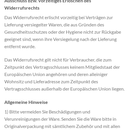
Ausschluss bzw. vorzeitiges Erlöschen des
Widerrufsrechts
Das Widerrufsrecht erlischt vorzeitig bei Verträgen zur
Lieferung versiegelter Waren, die aus Gründen des
Gesundheitsschutzes oder der Hygiene nicht zur Rückgabe
geeignet sind, wenn ihre Versiegelung nach der Lieferung
entfernt wurde.
Das Widerrufsrecht gilt nicht für Verbraucher, die zum
Zeitpunkt des Vertragsschlusses keinem Mitgliedstaat der
Europäischen Union angehören und deren alleiniger
Wohnsitz und Lieferadresse zum Zeitpunkt des
Vertragsschlusses außerhalb der Europäischen Union liegen.
Allgemeine Hinweise
1) Bitte vermeiden Sie Beschädigungen und
Verunreinigungen der Ware. Senden Sie die Ware bitte in
Originalverpackung mit sämtlichem Zubehör und mit allen