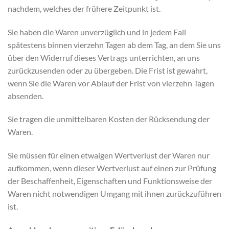
nachdem, welches der frühere Zeitpunkt ist.
Sie haben die Waren unverzüglich und in jedem Fall
spätestens binnen vierzehn Tagen ab dem Tag, an dem Sie uns
über den Widerruf dieses Vertrags unterrichten, an uns
zurückzusenden oder zu übergeben. Die Frist ist gewahrt,
wenn Sie die Waren vor Ablauf der Frist von vierzehn Tagen
absenden.
Sie tragen die unmittelbaren Kosten der Rücksendung der
Waren.
Sie müssen für einen etwaigen Wertverlust der Waren nur
aufkommen, wenn dieser Wertverlust auf einen zur Prüfung
der Beschaffenheit, Eigenschaften und Funktionsweise der
Waren nicht notwendigen Umgang mit ihnen zurückzuführen
ist.