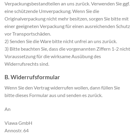
Verpackungsbestandteilen an uns zurück. Verwenden Sie ggf.
eine schützende Umverpackung. Wenn Sie die
Originalverpackung nicht mehr besitzen, sorgen Sie bitte mit
einer geeigneten Verpackung für einen ausreichenden Schutz
vor Transportschäden.
2) Senden Sie die Ware bitte nicht unfrei an uns zurück.
3) Bitte beachten Sie, dass die vorgenannten Ziffern 1-2 nicht
Voraussetzung für die wirksame Ausübung des
Widerrufsrechts sind.
B. Widerrufsformular
Wenn Sie den Vertrag widerrufen wollen, dann füllen Sie
bitte dieses Formular aus und senden es zurück.
An
Viawa GmbH
Annostr. 64