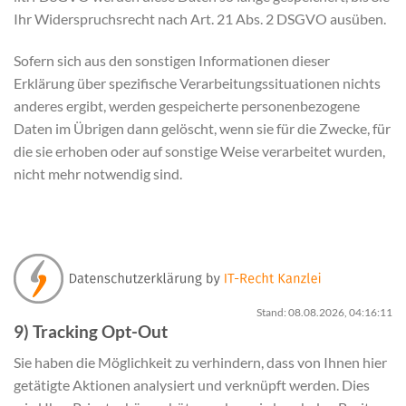
Ihr Widerspruchsrecht nach Art. 21 Abs. 2 DSGVO ausüben.
Sofern sich aus den sonstigen Informationen dieser
Erklärung über spezifische Verarbeitungssituationen nichts
anderes ergibt, werden gespeicherte personenbezogene
Daten im Übrigen dann gelöscht, wenn sie für die Zwecke, für
die sie erhoben oder auf sonstige Weise verarbeitet wurden,
nicht mehr notwendig sind.
Stand: 08.08.2026, 04:16:11
9) Tracking Opt-Out
Sie haben die Möglichkeit zu verhindern, dass von Ihnen hier
getätigte Aktionen analysiert und verknüpft werden. Dies