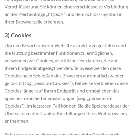
Verschlüsselung. Sie können eine verschlüsselte Verbindung
an der Zeichenfolge „https://“ und dem Schloss-Symbol in
Ihrer Browserzeile erkennen.
3) Cookies
Um den Besuch unserer Website attraktiv zu gestalten und
die Nutzung bestimmter Funktionen zu ermöglichen,
verwenden wir Cookies, also kleine Textdateien, die auf
Ihrem Endgerät abgelegt werden. Teilweise werden diese
Cookies nach Schließen des Browsers automatisch wieder
gelöscht (sog. „Session-Cookies“), teilweise verbleiben diese
Cookies länger auf Ihrem Endgerät und ermöglichen das
Speichern von Seiteneinstellungen (sog. „persistente
Cookies“). Im letzteren Fall können Sie die Speicherdauer der
Übersicht zu den Cookie-Einstellungen Ihres Webbrowsers
entnehmen.
Sofern durch einzelne von uns eingesetzte Cookies auch