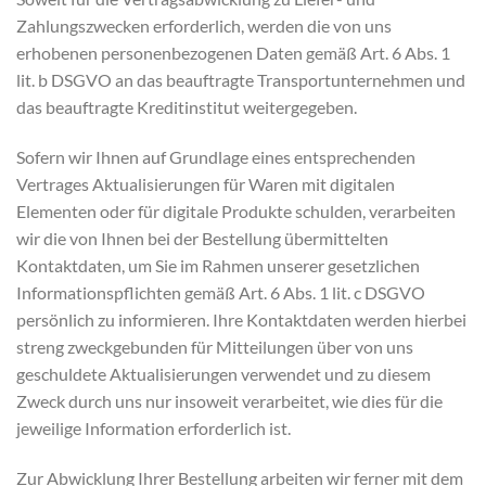
Zahlungszwecken erforderlich, werden die von uns
erhobenen personenbezogenen Daten gemäß Art. 6 Abs. 1
lit. b DSGVO an das beauftragte Transportunternehmen und
das beauftragte Kreditinstitut weitergegeben.
Sofern wir Ihnen auf Grundlage eines entsprechenden
Vertrages Aktualisierungen für Waren mit digitalen
Elementen oder für digitale Produkte schulden, verarbeiten
wir die von Ihnen bei der Bestellung übermittelten
Kontaktdaten, um Sie im Rahmen unserer gesetzlichen
Informationspflichten gemäß Art. 6 Abs. 1 lit. c DSGVO
persönlich zu informieren. Ihre Kontaktdaten werden hierbei
streng zweckgebunden für Mitteilungen über von uns
geschuldete Aktualisierungen verwendet und zu diesem
Zweck durch uns nur insoweit verarbeitet, wie dies für die
jeweilige Information erforderlich ist.
Zur Abwicklung Ihrer Bestellung arbeiten wir ferner mit dem