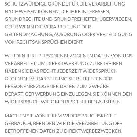
SCHUTZWÜRDIGE GRÜNDE FÜR DIE VERARBEITUNG
NACHWEISEN KÖNNEN, DIE IHRE INTERESSEN,
GRUNDRECHTE UND GRUNDFREIHEITEN ÜBERWIEGEN,
ODER WENN DIE VERARBEITUNG DER
GELTENDMACHUNG, AUSÜBUNG ODER VERTEIDIGUNG
VON RECHTSANSPRÜCHEN DIENT.
WERDEN IHRE PERSONENBEZOGENEN DATEN VON UNS
VERARBEITET, UM DIREKTWERBUNG ZU BETREIBEN,
HABEN SIE DAS RECHT, JEDERZEIT WIDERSPRUCH
GEGEN DIE VERARBEITUNG SIE BETREFFENDER
PERSONENBEZOGENER DATEN ZUM ZWECKE
DERARTIGER WERBUNG EINZULEGEN. SIE KÖNNEN DEN
WIDERSPRUCH WIE OBEN BESCHRIEBEN AUSÜBEN.
MACHEN SIE VON IHREM WIDERSPRUCHSRECHT
GEBRAUCH, BEENDEN WIR DIE VERARBEITUNG DER
BETROFFENEN DATEN ZU DIREKTWERBEZWECKEN.