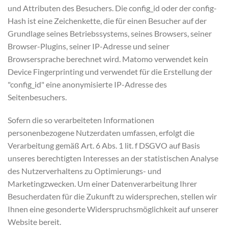
und Attributen des Besuchers. Die config_id oder der config-
Hash ist eine Zeichenkette, die für einen Besucher auf der
Grundlage seines Betriebssystems, seines Browsers, seiner
Browser-Plugins, seiner IP-Adresse und seiner
Browsersprache berechnet wird. Matomo verwendet kein
Device Fingerprinting und verwendet für die Erstellung der
"config_id" eine anonymisierte IP-Adresse des
Seitenbesuchers.
Sofern die so verarbeiteten Informationen
personenbezogene Nutzerdaten umfassen, erfolgt die
Verarbeitung gemäß Art. 6 Abs. 1 lit. f DSGVO auf Basis
unseres berechtigten Interesses an der statistischen Analyse
des Nutzerverhaltens zu Optimierungs- und
Marketingzwecken. Um einer Datenverarbeitung Ihrer
Besucherdaten für die Zukunft zu widersprechen, stellen wir
Ihnen eine gesonderte Widerspruchsmöglichkeit auf unserer
Website bereit.