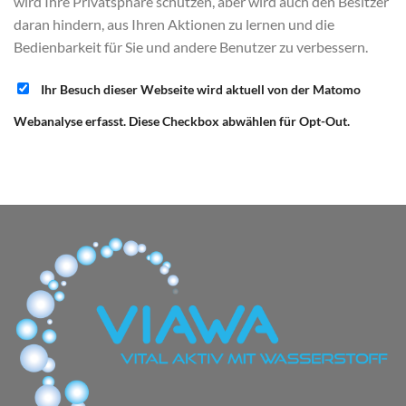
wird Ihre Privatsphäre schützen, aber wird auch den Besitzer
daran hindern, aus Ihren Aktionen zu lernen und die
Bedienbarkeit für Sie und andere Benutzer zu verbessern.
Ihr Besuch dieser Webseite wird aktuell von der Matomo
Webanalyse erfasst. Diese Checkbox abwählen für Opt-Out.