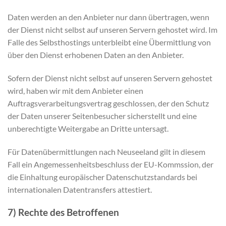
Daten werden an den Anbieter nur dann übertragen, wenn
der Dienst nicht selbst auf unseren Servern gehostet wird. Im
Falle des Selbsthostings unterbleibt eine Übermittlung von
über den Dienst erhobenen Daten an den Anbieter.
Sofern der Dienst nicht selbst auf unseren Servern gehostet
wird, haben wir mit dem Anbieter einen
Auftragsverarbeitungsvertrag geschlossen, der den Schutz
der Daten unserer Seitenbesucher sicherstellt und eine
unberechtigte Weitergabe an Dritte untersagt.
Für Datenübermittlungen nach Neuseeland gilt in diesem
Fall ein Angemessenheitsbeschluss der EU-Kommssion, der
die Einhaltung europäischer Datenschutzstandards bei
internationalen Datentransfers attestiert.
7) Rechte des Betroffenen