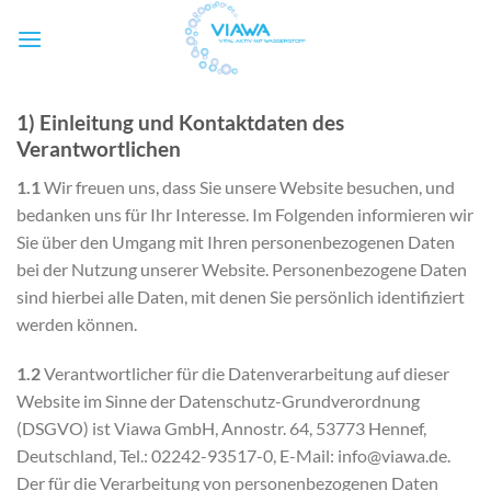
Zum
Inhalt
springen
1) Einleitung und Kontaktdaten des
Verantwortlichen
1.1
Wir freuen uns, dass Sie unsere Website besuchen, und
bedanken uns für Ihr Interesse. Im Folgenden informieren wir
Sie über den Umgang mit Ihren personenbezogenen Daten
bei der Nutzung unserer Website. Personenbezogene Daten
sind hierbei alle Daten, mit denen Sie persönlich identifiziert
werden können.
1.2
Verantwortlicher für die Datenverarbeitung auf dieser
Website im Sinne der Datenschutz-Grundverordnung
(DSGVO) ist Viawa GmbH, Annostr. 64, 53773 Hennef,
Deutschland, Tel.: 02242-93517-0, E-Mail: info@viawa.de.
Der für die Verarbeitung von personenbezogenen Daten