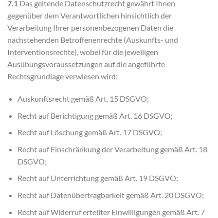
7.1
Das geltende Datenschutzrecht gewährt Ihnen
gegenüber dem Verantwortlichen hinsichtlich der
Verarbeitung Ihrer personenbezogenen Daten die
nachstehenden Betroffenenrechte (Auskunfts- und
Interventionsrechte), wobei für die jeweiligen
Ausübungsvoraussetzungen auf die angeführte
Rechtsgrundlage verwiesen wird:
Auskunftsrecht gemäß Art. 15 DSGVO;
Recht auf Berichtigung gemäß Art. 16 DSGVO;
Recht auf Löschung gemäß Art. 17 DSGVO;
Recht auf Einschränkung der Verarbeitung gemäß Art. 18
DSGVO;
Recht auf Unterrichtung gemäß Art. 19 DSGVO;
Recht auf Datenübertragbarkeit gemäß Art. 20 DSGVO;
Recht auf Widerruf erteilter Einwilligungen gemäß Art. 7