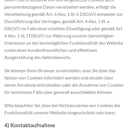
personenbezogene Daten verarbeitet werden, erfolgt die
Verarbeitung gemäß Art. 6 Abs. 1 lit. b DSGVO entweder zur
Durchführung des Vertrages, gemäß Art. 6 Abs. 1 lit. a
DSGVO im Falle einer erteilten Einwilligung oder gemäß Art.
6 Abs. 1 lit. f DSGVO zur Wahrung unserer berechtigten
Interessen an der bestmöglichen Funktionalität der Website
sowie einer kundenfreundlichen und effektiven
Ausgestaltung des Seitenbesuchs.
Sie können Ihren Browser so einstellen, dass Sie über das
Setzen von Cookies informiert werden und einzeln über
deren Annahme entscheiden oder die Annahme von Cookies
für bestimmte Fälle oder generell ausschließen können.
Bitte beachten Sie, dass bei Nichtannahme von Cookies die
Funktionalität unserer Website eingeschränkt sein kann.
4) Kontaktaufnahme