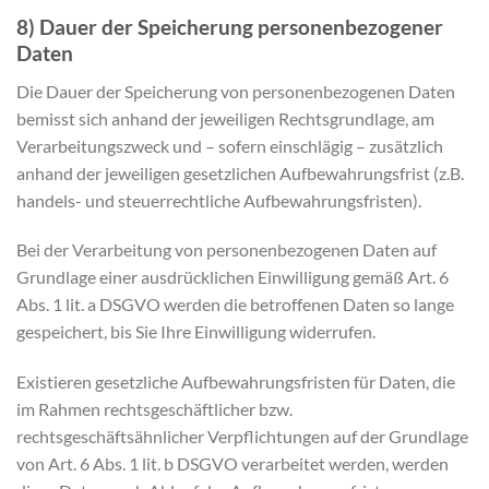
8) Dauer der Speicherung personenbezogener
Daten
Die Dauer der Speicherung von personenbezogenen Daten
bemisst sich anhand der jeweiligen Rechtsgrundlage, am
Verarbeitungszweck und – sofern einschlägig – zusätzlich
anhand der jeweiligen gesetzlichen Aufbewahrungsfrist (z.B.
handels- und steuerrechtliche Aufbewahrungsfristen).
Bei der Verarbeitung von personenbezogenen Daten auf
Grundlage einer ausdrücklichen Einwilligung gemäß Art. 6
Abs. 1 lit. a DSGVO werden die betroffenen Daten so lange
gespeichert, bis Sie Ihre Einwilligung widerrufen.
Existieren gesetzliche Aufbewahrungsfristen für Daten, die
im Rahmen rechtsgeschäftlicher bzw.
rechtsgeschäftsähnlicher Verpflichtungen auf der Grundlage
von Art. 6 Abs. 1 lit. b DSGVO verarbeitet werden, werden