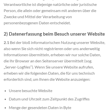
Verantwortliche ist diejenige natürliche oder juristische
Person, die allein oder gemeinsam mit anderen über die
Zwecke und Mittel der Verarbeitung von
personenbezogenen Daten entscheidet.
2) Datenerfassung beim Besuch unserer Website
2.1
Bei der bloß informatorischen Nutzung unserer Website,
also wenn Sie sich nicht registrieren oder uns anderweitig
Informationen übermitteln, erheben wir nur solche Daten,
die Ihr Browser an den Seitenserver übermittelt (sog.
„Server-Logfiles“). Wenn Sie unsere Website aufrufen,
erheben wir die folgenden Daten, die für uns technisch
erforderlich sind, um Ihnen die Website anzuzeigen:
Unsere besuchte Website
Datum und Uhrzeit zum Zeitpunkt des Zugriffes
Menge der gesendeten Daten in Byte