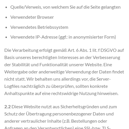
Quelle/Verweis, von welchem Sie auf die Seite gelangten
Verwendeter Browser
Verwendetes Betriebssystem
Verwendete IP-Adresse (ggf.: in anonymisierter Form)
Die Verarbeitung erfolgt gemäß Art. 6 Abs. 1 lit. f DSGVO auf
Basis unseres berechtigten Interesses an der Verbesserung
der Stabilität und Funktionalität unserer Website. Eine
Weitergabe oder anderweitige Verwendung der Daten findet
nicht statt. Wir behalten uns allerdings vor, die Server-
Logfiles nachträglich zu überprüfen, sollten konkrete
Anhaltspunkte auf eine rechtswidrige Nutzung hinweisen.
2.2
Diese Website nutzt aus Sicherheitsgründen und zum
Schutz der Übertragung personenbezogener Daten und
anderer vertraulicher Inhalte (z.B. Bestellungen oder
Anfragen an den Verantwortlichen) eine SSL-bzw. TLS-