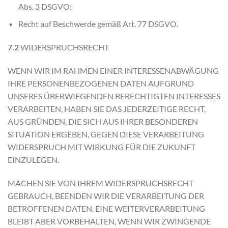
Abs. 3 DSGVO;
Recht auf Beschwerde gemäß Art. 77 DSGVO.
7.2
WIDERSPRUCHSRECHT
WENN WIR IM RAHMEN EINER INTERESSENABWÄGUNG
IHRE PERSONENBEZOGENEN DATEN AUFGRUND
UNSERES ÜBERWIEGENDEN BERECHTIGTEN INTERESSES
VERARBEITEN, HABEN SIE DAS JEDERZEITIGE RECHT,
AUS GRÜNDEN, DIE SICH AUS IHRER BESONDEREN
SITUATION ERGEBEN, GEGEN DIESE VERARBEITUNG
WIDERSPRUCH MIT WIRKUNG FÜR DIE ZUKUNFT
EINZULEGEN.
MACHEN SIE VON IHREM WIDERSPRUCHSRECHT
GEBRAUCH, BEENDEN WIR DIE VERARBEITUNG DER
BETROFFENEN DATEN. EINE WEITERVERARBEITUNG
BLEIBT ABER VORBEHALTEN, WENN WIR ZWINGENDE