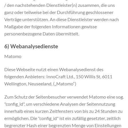
/ den nachstehenden Dienstleister(n) zusammen, die uns
ganz oder teilweise bei der Durchführung geschlossener
Verträge unterstützen. An diese Dienstleister werden nach
Maßgabe der folgenden Informationen gewisse
personenbezogene Daten übermittelt.
6) Webanalysedienste
Matomo
Diese Webseite nutzt einen Webanalysedienst des
folgenden Anbieters: InnoCraft Ltd., 150 Willis St, 6011
Wellington, Neuseeland, („Matomo“)
Zum Schutz der Seitenbesucher verwendet Matomo eine sog.
"config_id", um verschiedene Analysen der Seitennutzung
innerhalb eines kurzen Zeitfensters von bis zu 24 Stunden zu
ermöglichen. Die "config_id" ist ein zufällig gesetzter, zeitlich
begrenzter Hash einer begrenzten Menge von Einstellungen