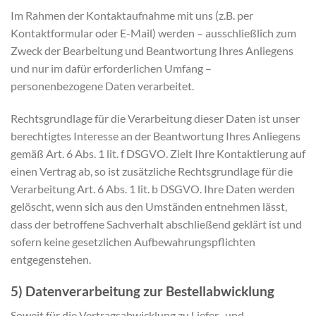
Im Rahmen der Kontaktaufnahme mit uns (z.B. per
Kontaktformular oder E-Mail) werden – ausschließlich zum
Zweck der Bearbeitung und Beantwortung Ihres Anliegens
und nur im dafür erforderlichen Umfang –
personenbezogene Daten verarbeitet.
Rechtsgrundlage für die Verarbeitung dieser Daten ist unser
berechtigtes Interesse an der Beantwortung Ihres Anliegens
gemäß Art. 6 Abs. 1 lit. f DSGVO. Zielt Ihre Kontaktierung auf
einen Vertrag ab, so ist zusätzliche Rechtsgrundlage für die
Verarbeitung Art. 6 Abs. 1 lit. b DSGVO. Ihre Daten werden
gelöscht, wenn sich aus den Umständen entnehmen lässt,
dass der betroffene Sachverhalt abschließend geklärt ist und
sofern keine gesetzlichen Aufbewahrungspflichten
entgegenstehen.
5) Datenverarbeitung zur Bestellabwicklung
Soweit für die Vertragsabwicklung zu Liefer- und